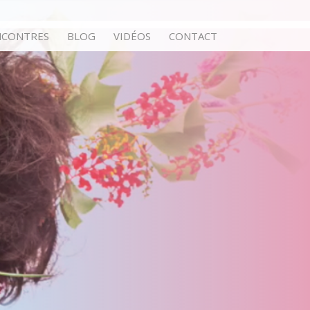
NCONTRES
BLOG
VIDÉOS
CONTACT
fures