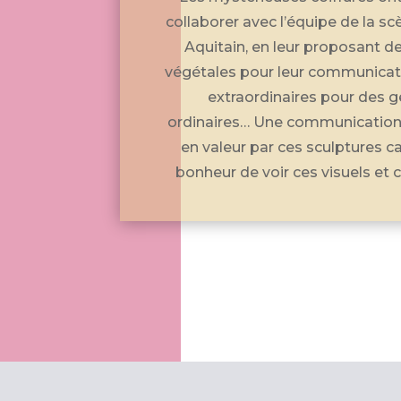
collaborer avec l’équipe de la s
Aquitain, en leur proposant de 
végétales pour leur communicati
extraordinaires pour des 
ordinaires… Une communication 
en valeur par ces sculptures cap
bonheur de voir ces visuels et 