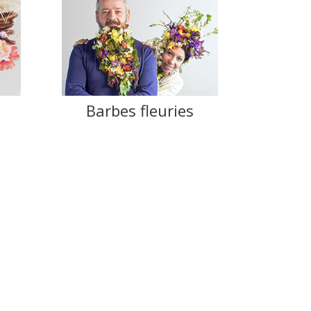
Barbes fleuries