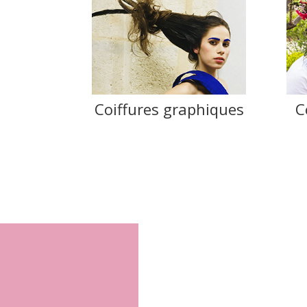
Coiffures graphiques
C