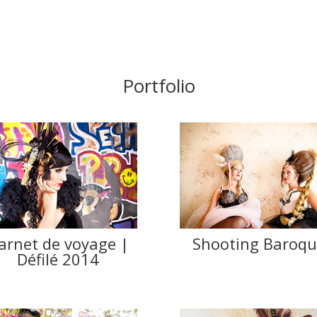
Portfolio
arnet de voyage |
Shooting Baroqu
Défilé 2014