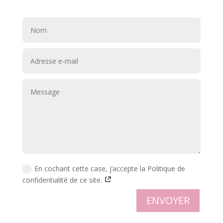
En cochant cette case, j’accepte la Politique de
confidentialité de ce site.
ENVOYER