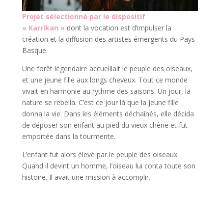
Projet sélectionné par le dispositif
« Karrikan »
dont la vocation est d’impulser la
création et la diffusion des artistes émergents du Pays-
Basque.
Une forêt légendaire accueillait le peuple des oiseaux,
et une jeune fille aux longs cheveux. Tout ce monde
vivait en harmonie au rythme des saisons. Un jour, la
nature se rebella. C’est ce jour là que la jeune fille
donna la vie. Dans les éléments déchaînés, elle décida
de déposer son enfant au pied du vieux chêne et fut
emportée dans la tourmente.
L’enfant fut alors élevé par le peuple des oiseaux.
Quand il devint un homme, l’oiseau lui conta toute son
histoire. Il avait une mission à accomplir.