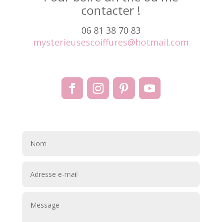
contacter !
06 81 38 70 83
mysterieusescoiffures@hotmail.com