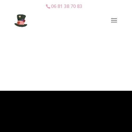
06 81 38 70 83
Vidéos
Mystérieuses Coiffures