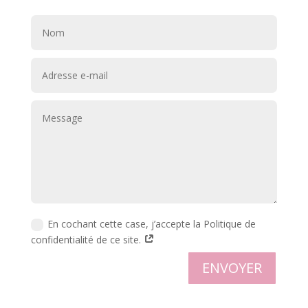
En cochant cette case, j’accepte la Politique de
confidentialité de ce site.
ENVOYER