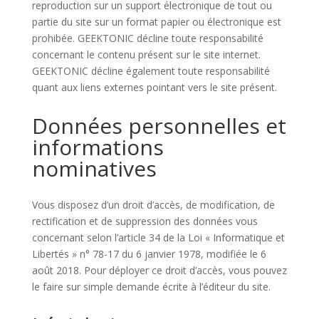
reproduction sur un support électronique de tout ou
partie du site sur un format papier ou électronique est
prohibée. GEEKTONIC décline toute responsabilité
concernant le contenu présent sur le site internet.
GEEKTONIC décline également toute responsabilité
quant aux liens externes pointant vers le site présent
.
Données personnelles et
informations
nominatives
Vous disposez d’un droit d’accès, de modification, de
rectification et de suppression des données vous
concernant selon l’article 34 de la Loi « Informatique et
Libertés » n° 78-17 du 6 janvier 1978, modifiée le 6
août 2018. Pour déployer ce droit d’accès, vous pouvez
le faire sur simple demande écrite à l’éditeur du site
.