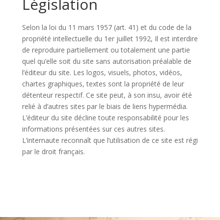
Législation
Selon la loi du
11 mars 1957 (art. 41) et du code de la
propriété intellectuelle du 1er juillet 1992, Il est interdire
de reproduire partiellement ou totalement une partie
quel qu’elle soit du site sans autorisation préalable de
l’éditeur du site. Les logos, visuels, photos, vidéos,
chartes graphiques, textes sont la propriété de leur
détenteur respectif. Ce site peut, à son insu, avoir été
relié à d’autres sites par le biais de liens hypermédia.
L’éditeur du site décline toute responsabilité pour les
informations présentées sur ces autres sites.
L’internaute reconnaît que l’utilisation de ce site est régi
par le droit français.