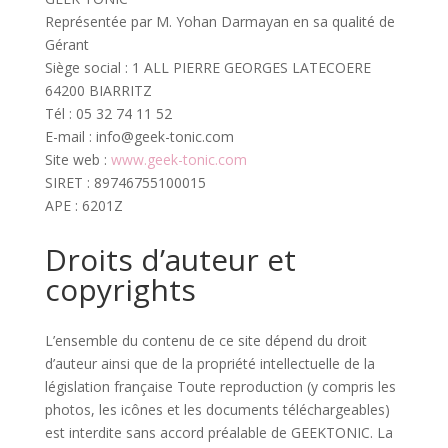
Représentée par M. Yohan Darmayan en sa qualité de
Gérant
Siège social : 1 ALL PIERRE GEORGES LATECOERE
64200 BIARRITZ
Tél : 05 32 74 11 52
E-mail : info@geek-tonic.com
Site web :
www.geek-tonic.com
SIRET : 89746755100015
APE : 6201Z
Droits d’auteur et
copyrights
L’ensemble du contenu de ce site dépend du droit
d’auteur ainsi que de la propriété intellectuelle de la
législation française Toute reproduction (y compris les
photos, les icônes et les documents téléchargeables)
est interdite sans accord préalable de GEEKTONIC. La