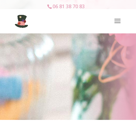
06 81 38 70 83
Calendrier
Mystérieuses Coiffures