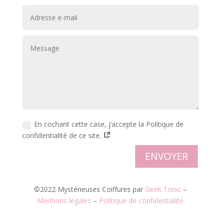
En cochant cette case, j’accepte la Politique de
confidentialité de ce site.
ENVOYER
©2022 Mystérieuses Coiffures par
Geek Tonic
–
Mentions légales
–
Politique de confidentialité