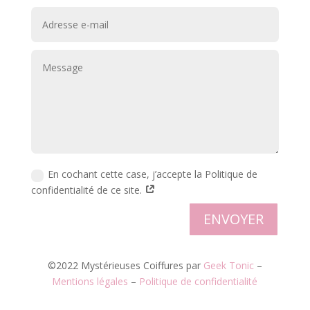
En cochant cette case, j’accepte la Politique de
confidentialité de ce site.
ENVOYER
©2022 Mystérieuses Coiffures par
Geek Tonic
–
Mentions légales
–
Politique de confidentialité