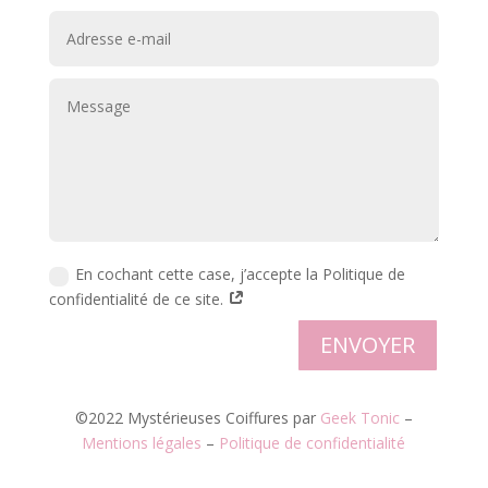
En cochant cette case, j’accepte la Politique de
confidentialité de ce site.
ENVOYER
©2022 Mystérieuses Coiffures par
Geek Tonic
–
Mentions légales
–
Politique de confidentialité