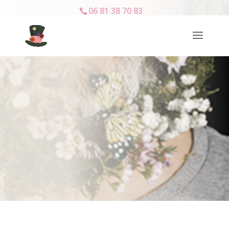
06 81 38 70 83