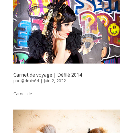
Carnet de voyage | Défilé 2014
par
@dmin64
|
Juin 2, 2022
Carnet de...